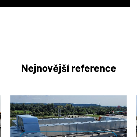
Nejnovější reference