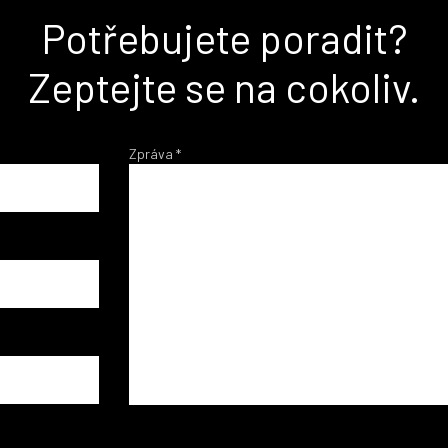
Potřebujete poradit?
Zeptejte se na cokoliv.
Zpráva
*